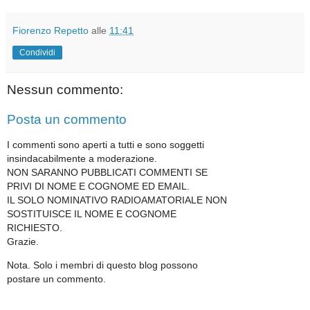
Fiorenzo Repetto
alle
11:41
Condividi
Nessun commento:
Posta un commento
I commenti sono aperti a tutti e sono soggetti
insindacabilmente a moderazione.
NON SARANNO PUBBLICATI COMMENTI SE
PRIVI DI NOME E COGNOME ED EMAIL.
IL SOLO NOMINATIVO RADIOAMATORIALE NON
SOSTITUISCE IL NOME E COGNOME
RICHIESTO.
Grazie.
Nota. Solo i membri di questo blog possono
postare un commento.