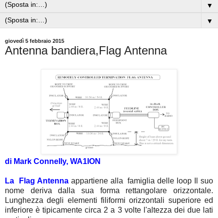
▼
▼
giovedì 5 febbraio 2015
Antenna bandiera,Flag Antenna
di Mark Connelly, WA1ION
La Flag Antenna
appartiene alla famiglia delle loop Il suo
nome deriva dalla sua forma rettangolare orizzontale.
Lunghezza degli elementi filiformi orizzontali superiore ed
inferiore è tipicamente circa 2 a 3 volte l'altezza dei due lati