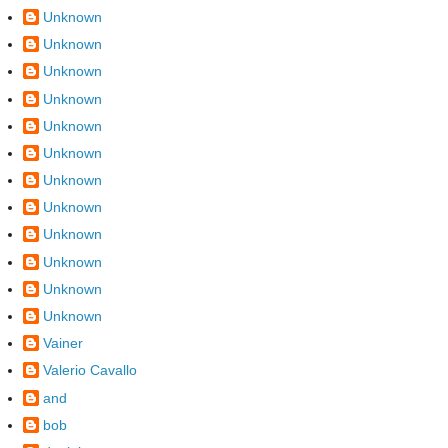
Unknown
Unknown
Unknown
Unknown
Unknown
Unknown
Unknown
Unknown
Unknown
Unknown
Unknown
Unknown
Vainer
Valerio Cavallo
and
bob