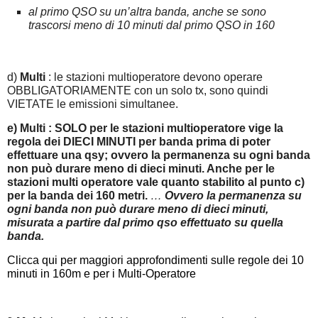
al primo QSO su un’altra banda, anche se sono
trascorsi meno di 10 minuti dal primo QSO in 160
d)
Multi
: le stazioni multioperatore devono operare
OBBLIGATORIAMENTE con un solo tx, sono quindi
VIETATE le emissioni simultanee.
e) Multi : SOLO per le stazioni multioperatore vige la
regola dei DIECI MINUTI per banda prima di poter
effettuare una qsy; ovvero la permanenza su ogni banda
non può durare meno di dieci minuti. Anche per le
stazioni multi operatore vale quanto stabilito al punto c)
per la banda dei 160 metri.
…
Ovvero la permanenza su
ogni banda non può durare meno di dieci minuti,
misurata a partire dal primo qso effettuato su quella
banda.
Clicca qui per maggiori approfondimenti sulle regole dei 10
minuti in 160m e per i Multi-Operatore