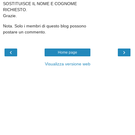
SOSTITUISCE IL NOME E COGNOME
RICHIESTO.
Grazie.
Nota. Solo i membri di questo blog possono
postare un commento.
‹
›
Home page
Visualizza versione web