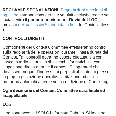
RECLAMI E SEGNALAZIONI:
Segnalazioni e reclami di
ogni tipo
saranno considerati e valutati esclusivamente se
inviati entro
il periodo previsto per l’invio del LOG
(
previsto
nei successivi 5 giorni dalla fine
del Contest stesso
)
CONTROLLI DIRETTI
Componenti del Contest Committee effettueranno controlli
sulla regolarità delle operazioni durante l’intera durata del
Contest. Tali controlli potranno essere effettuati sia con
l’ascolto radio e l’ausilio di sistemi informatici, sia con
l’ispezione diretta durante il contest. Gli operatori che
dovessero negare l’ingresso ai preposti al controllo presso
la propria postazione operativa, abitazione od altro, si
porranno automaticamente nella condizione di Check Log.
Ogni decisione del Contest Committee sarà finale ed
inappellabile.
LOG
.
I log sono accettati SOLO in formato Cabrillo. Si invitano i