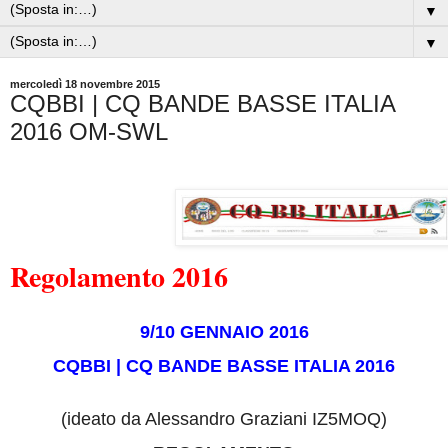
▼
▼
mercoledì 18 novembre 2015
CQBBI | CQ BANDE BASSE ITALIA
2016 OM-SWL
Regolamento 2016
9/10 GENNAIO 2016
CQBBI | CQ BANDE BASSE ITALIA 2016
(ideato da Alessandro Graziani IZ5MOQ)