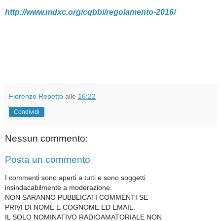
http://www.mdxc.org/cqbbi/regolamento-2016/
Fiorenzo Repetto
alle
16:22
Condividi
Nessun commento:
Posta un commento
I commenti sono aperti a tutti e sono soggetti
insindacabilmente a moderazione.
NON SARANNO PUBBLICATI COMMENTI SE
PRIVI DI NOME E COGNOME ED EMAIL.
IL SOLO NOMINATIVO RADIOAMATORIALE NON